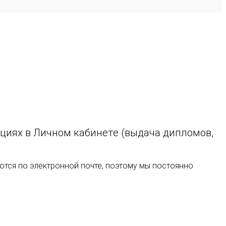
ациях в Личном кабинете (выдача дипломов,
ются по электронной почте, поэтому мы постоянно