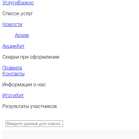
Услуги
Важно
Список услуг
Новости
Архив
Акции
Хит
Скидки при оформлении
Правила
Контакты
Информация о нас
Итоги
Хит
Результаты участников