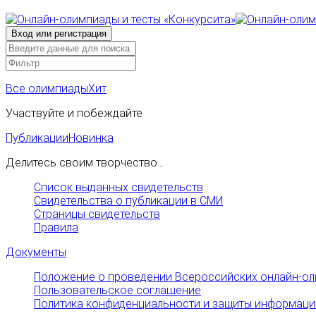
Все олимпиады
Хит
Участвуйте и побеждайте
Публикации
Новинка
Делитесь своим творчество...
Список выданных свидетельств
Свидетельства о публикации в СМИ
Страницы свидетельств
Правила
Документы
Положение о проведении Всероссийских онлайн-ол
Пользовательское соглашение
Политика конфиденциальности и защиты информаци