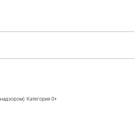
мнадзором). Категория 0+