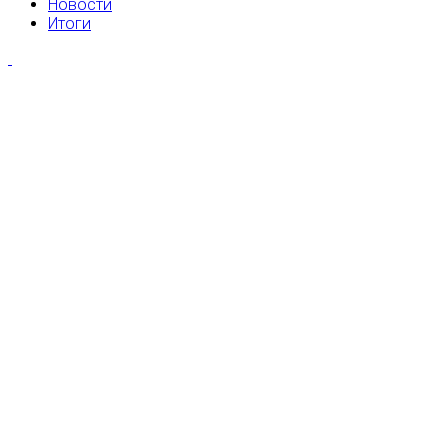
Новости
Итоги