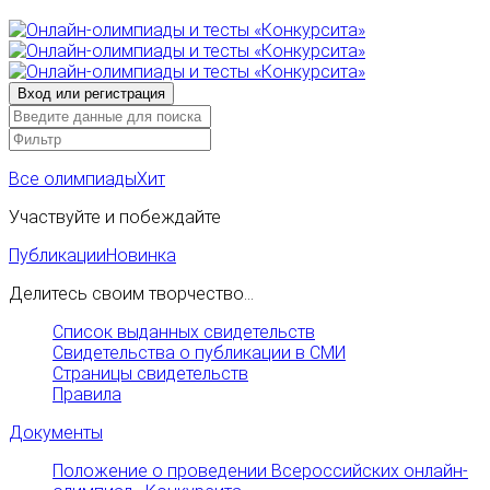
Все олимпиады
Хит
Участвуйте и побеждайте
Публикации
Новинка
Делитесь своим творчество...
Список выданных свидетельств
Свидетельства о публикации в СМИ
Страницы свидетельств
Правила
Документы
Положение о проведении Всероссийских онлайн-