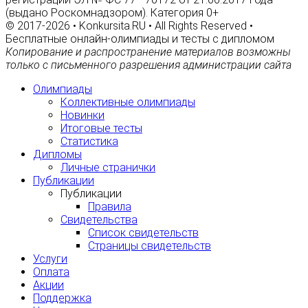
(выдано Роскомнадзором). Категория 0+
© 2017-2026 • Konkursita.RU • All Rights Reserved •
Бесплатные онлайн-олимпиады и тесты с дипломом
Копирование и распространение материалов возможны
только с письменного разрешения администрации сайта
Олимпиады
Коллективные олимпиады
Новинки
Итоговые тесты
Статистика
Дипломы
Личные странички
Публикации
Публикации
Правила
Свидетельства
Список свидетельств
Страницы свидетельств
Услуги
Оплата
Акции
Поддержка