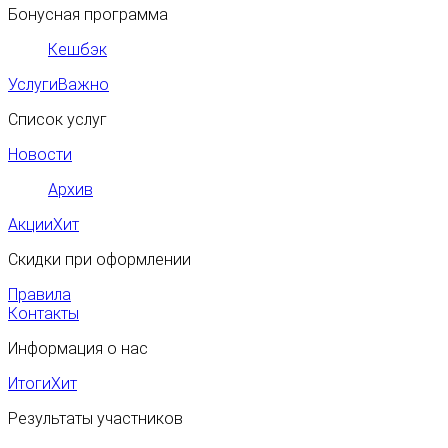
Бонусная программа
Кешбэк
Услуги
Важно
Список услуг
Новости
Архив
Акции
Хит
Скидки при оформлении
Правила
Контакты
Информация о нас
Итоги
Хит
Результаты участников