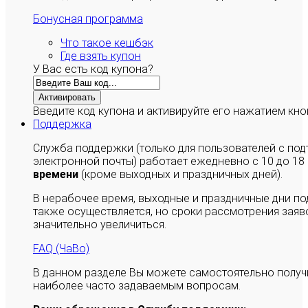
Бонусная программа
Что такое кешбэк
Где взять купон
У Вас есть код купона?
Активировать
Введите код купона и активируйте его нажатием кно
Поддержка
Служба поддержки (только для пользователей с п
электронной почты) работает ежедневно с 10 до 18
времени
(кроме выходных и праздничных дней).
В нерабочее время, выходные и праздничные дни п
также осуществляется, но сроки рассмотрения заяво
значительно увеличиться.
FAQ (ЧаВо)
В данном разделе Вы можете самостоятельно полу
наиболее часто задаваемым вопросам.