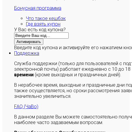
Бонусная программа
Что такое кешбэк
Где взять купон
У Вас есть код купона?
Активировать
Введите код купона и активируйте его нажатием кно
Поддержка
Служба поддержки (только для пользователей с п
электронной почты) работает ежедневно с 10 до 18
времени
(кроме выходных и праздничных дней).
В нерабочее время, выходные и праздничные дни п
также осуществляется, но сроки рассмотрения заяво
значительно увеличиться.
FAQ (ЧаВо)
В данном разделе Вы можете самостоятельно полу
наиболее часто задаваемым вопросам.