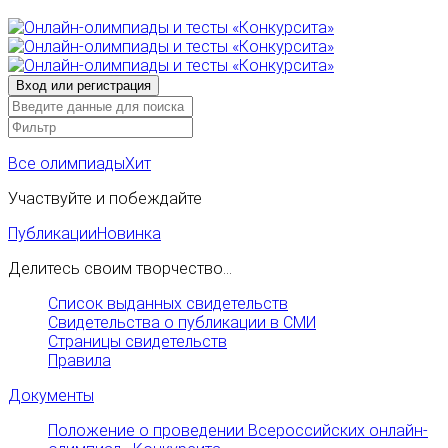
Все олимпиады
Хит
Участвуйте и побеждайте
Публикации
Новинка
Делитесь своим творчество...
Список выданных свидетельств
Свидетельства о публикации в СМИ
Страницы свидетельств
Правила
Документы
Положение о проведении Всероссийских онлайн-