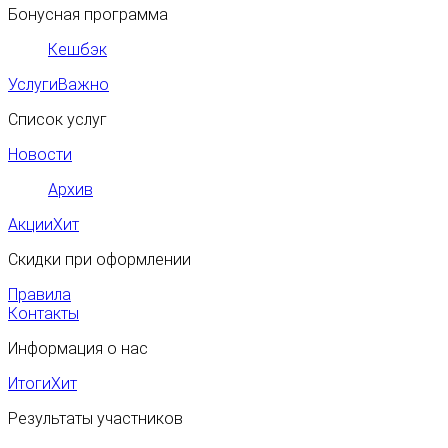
Бонусная программа
Кешбэк
Услуги
Важно
Список услуг
Новости
Архив
Акции
Хит
Скидки при оформлении
Правила
Контакты
Информация о нас
Итоги
Хит
Результаты участников